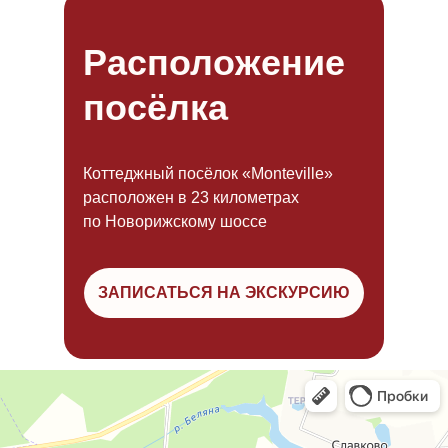
Расположение
посёлка
Коттеджный посёлок «Monteville»
расположен в 23 километрах
по Новорижскому шоссе
ЗАПИСАТЬСЯ НА ЭКСКУРСИЮ