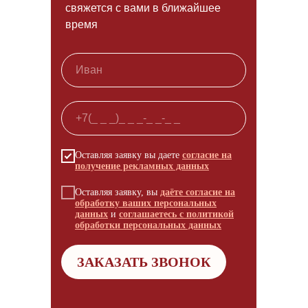
свяжется с вами в ближайшее
время
Оставляя заявку вы даете
согласие на
получение рекламных данных
Оставляя заявку, вы
даёте согласие на
обработку ваших персональных
данных
и
соглашаетесь с политикой
обработки персональных данных
ЗАКАЗАТЬ ЗВОНОК