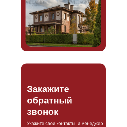
Закажите
обратный
звонок
Укажите свои контакты, и менеджер