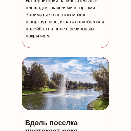
На территории развлекательные
площадки с качелями и горками.
Заниматься спортом можно
в воркаут зоне, играть в футбол или
волейбол на поле с резиновым
покрытием
Вдоль поселка
протекает река