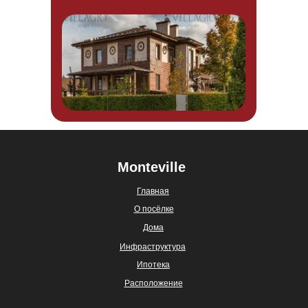
Monteville
Главная
О посёлке
Дома
Инфраструктура
Ипотека
Расположение