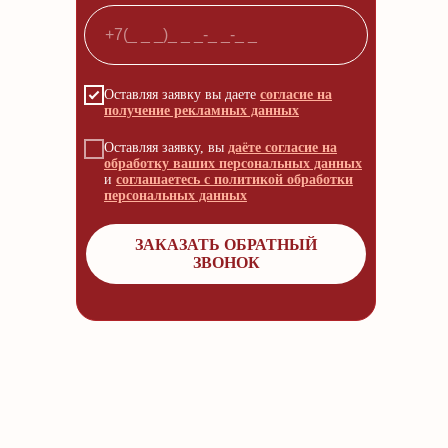
Оставляя заявку вы даете
согласие на
получение рекламных данных
Оставляя заявку, вы
даёте согласие на
обработку ваших персональных данных
и
соглашаетесь с политикой обработки
персональных данных
ЗАКАЗАТЬ ОБРАТНЫЙ
ЗВОНОК