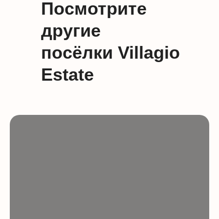
Посмотрите
другие
посёлки Villagio
Estate