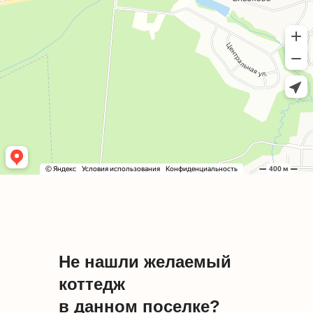
Не нашли желаемый
коттедж
в данном поселке?