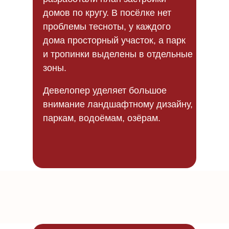
домов по кругу. В посёлке нет
проблемы тесноты, у каждого
дома просторный участок, а парк
и тропинки выделены в отдельные
зоны.
Девелопер уделяет большое
внимание ландшафтному дизайну,
паркам, водоёмам, озёрам.