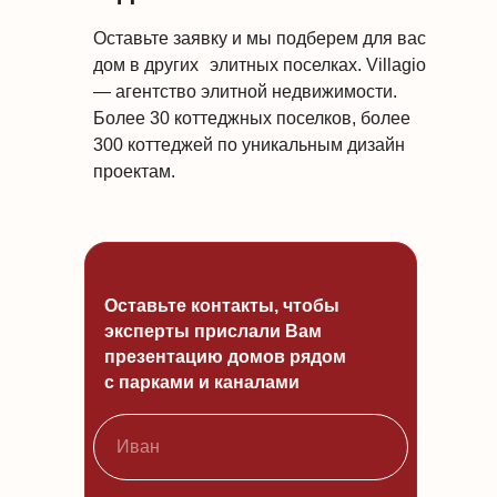
Оставьте заявку и мы подберем для вас
дом в других элитных поселках. Villagio
— агентство элитной недвижимости.
Более 30 коттеджных поселков, более
300 коттеджей по уникальным дизайн
проектам.
Оставьте контакты, чтобы
эксперты прислали Вам
презентацию домов рядом
с парками и каналами