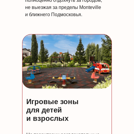
полноценно отдохнуть за городом,
не выезжая за пределы Monteville
и ближнего Подмосковья.
Игровые зоны
для детей
и взрослых