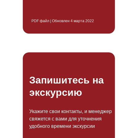
PDF файл | Обновлен 4 марта 2022
Запишитесь на
экскурсию
Укажите свои контакты, и менеджер
свяжется с вами для уточнения
удобного времени экскурсии