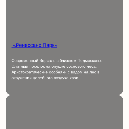
«‎Ренессанс Парк»
Современный Версаль в ближнем Подмосковье.
Элитный посёлок на опушке соснового леса.
Аристократические особняки с видом на лес в
окружении целебного воздуха хвои