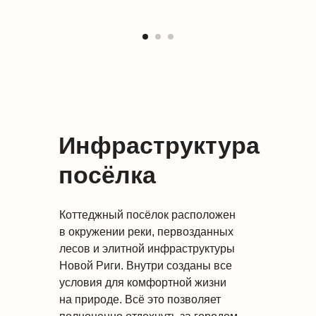
Инфраструктура
посёлка
Коттеджный посёлок расположен
в окружении реки, первозданных
лесов и элитной инфраструктуры
Новой Риги. Внутри созданы все
условия для комфортной жизни
на природе. Всё это позволяет