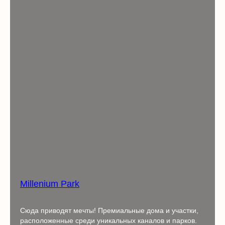
Millenium Park
Сюда приводят мечты! Премиальные дома и участки,
расположенные среди уникальных каналов и парков.