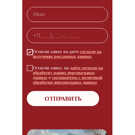
Оставляя заявку вы даете
согласие на
получение рекламных данных
Оставляя заявку, вы
даёте согласие на
обработку ваших персональных
данных
и
соглашаетесь с политикой
обработки персональных данных
ОТПРАВИТЬ