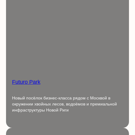
Futuro Park
Новый посёлок бизнес-класса рядом с Москвой в
окружении хвойных лесов, водоёмов и премиальной
инфраструктуры Новой Риги