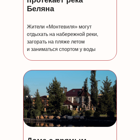
Беляна
Жители «Монтевиля» могут
отдыхать на набережной реки,
загорать на пляже летом
и заниматься спортом у воды