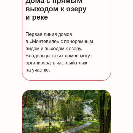
Дома с прямым
выходом к озеру
и реке
Первая линия домов
в «Монтевиле» с панорамным
видом и выходом к озеру.
Владельцы таких домов могут
организовать частный пляж
на участке.