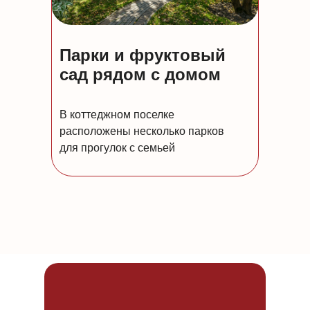
Парки и фруктовый
сад рядом с домом
В коттеджном поселке
расположены несколько парков
для прогулок с семьей