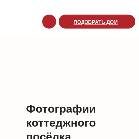
ПОДОБРАТЬ ДОМ
Фотографии
коттеджного
посёлка